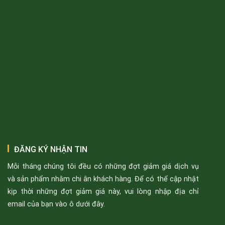
ĐĂNG KÝ NHẬN TIN
Mỗi tháng chúng tôi đều có những đợt giảm giá dịch vụ
và sản phẩm nhằm chi ân khách hàng. Để có thể cập nhật
kịp thời những đợt giảm giá này, vui lòng nhập địa chỉ
email của bạn vào ô dưới đây.