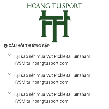
CÂU HỎI THƯỜNG GẶP
Tại sao nên mua Vợt PickleBall Sinsham
HVSM tại hoangtusport.com
Tại sao nên mua Vợt PickleBall Sinsham
HVSM tại hoangtusport.com
Tại sao nên mua Vợt PickleBall Sinsham
HVSM tại hoangtusport.com