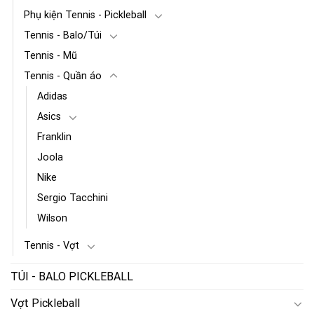
Phụ kiện Tennis - Pickleball
Tennis - Balo/Túi
Tennis - Mũ
Tennis - Quần áo
Adidas
Asics
Franklin
Joola
Nike
Sergio Tacchini
Wilson
Tennis - Vợt
TÚI - BALO PICKLEBALL
Vợt Pickleball