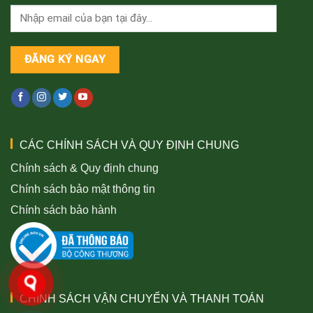
CÁC CHÍNH SÁCH VÀ QUY ĐỊNH CHUNG
Chính sách & Quy định chung
Chính sách bảo mật thông tin
Chính sách bảo hành
CHÍNH SÁCH VẬN CHUYỂN VÀ THANH TOÁN