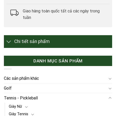
Giao hàng toàn quốc tất cả các ngày trong
tuần
Chi tiết sản phẩm
DANH MỤC SẢN PHẨM
Các sản phẩm khác
Golf
Tennis - Pickleball
Giày Nữ
Giày Tennis