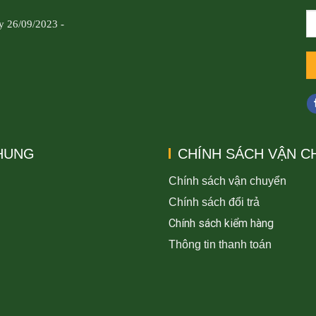
y 26/09/2023 -
CHUNG
CHÍNH SÁCH VẬN C
Chính sách vận chuyển
Chính sách đổi trả
Chính sách kiểm hàng
Thông tin thanh toán