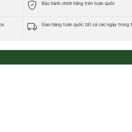
Bảo hành chính hãng trên toàn quốc
ox
Giao hàng toàn quốc tất cả các ngày trong 