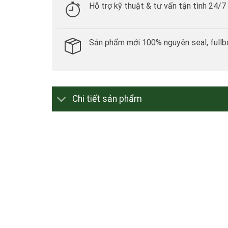
Hỗ trợ kỹ thuật & tư vấn tận tình 24/7
Sản phẩm mới 100% nguyên seal, fullb
Chi tiết sản phẩm