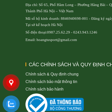
Địa chỉ: Số 65, Phố Hàm Long – Phường Hàng Bài – 
Thành Phố Hà Nội – Việt Nam
Mã số hộ kinh doanh: 8846940698-001 - Đăng ký ngà
Tại sở kế hoạch Hà Nội
Số điện thoại:0987.25.62.29 - 0243.943.1246
Email: hoangtusport@gmail.com
CÁC CHÍNH SÁCH VÀ QUY ĐỊNH 
Chính sách & Quy định chung
Chính sách bảo mật thông tin
Chính sách bảo hành