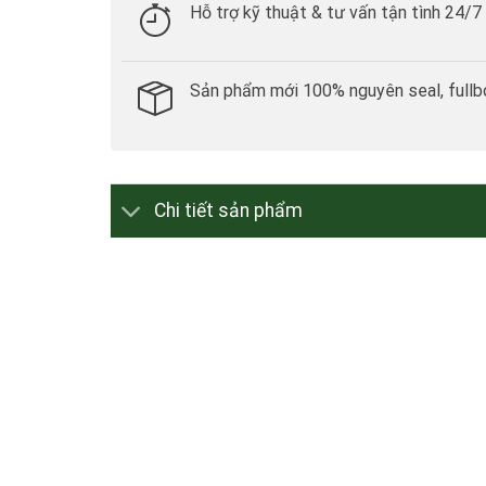
Hỗ trợ kỹ thuật & tư vấn tận tình 24/7
Sản phẩm mới 100% nguyên seal, fullb
Chi tiết sản phẩm