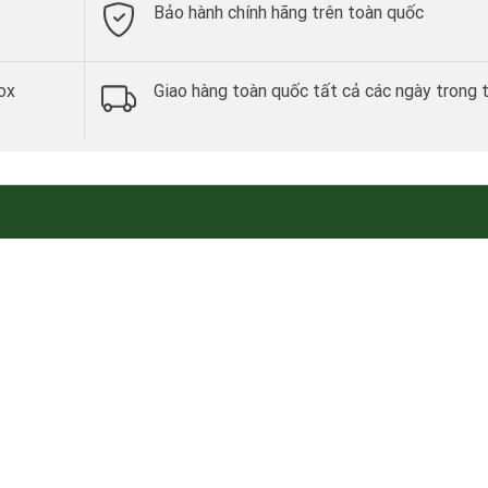
Bảo hành chính hãng trên toàn quốc
ox
Giao hàng toàn quốc tất cả các ngày trong 