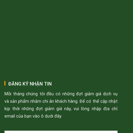
ĐĂNG KÝ NHẬN TIN
Mỗi tháng chúng tôi đều có những đợt giảm giá dịch vụ
và sản phẩm nhằm chi ân khách hàng. Để có thể cập nhật
kịp thời những đợt giảm giá này, vui lòng nhập địa chỉ
email của bạn vào ô dưới đây.