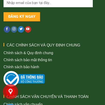
CÁC CHÍNH SÁCH VÀ QUY ĐỊNH CHUNG
Chính sách & Quy định chung
Chính sách bảo mật thông tin
Chính sách bảo hành
CHÍNH SÁCH VẬN CHUYỂN VÀ THANH TOÁN
Chính sách vận chuyển