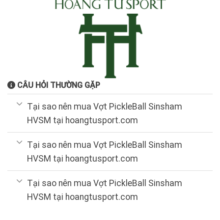
CÂU HỎI THƯỜNG GẶP
Tại sao nên mua Vợt PickleBall Sinsham
HVSM tại hoangtusport.com
Tại sao nên mua Vợt PickleBall Sinsham
HVSM tại hoangtusport.com
Tại sao nên mua Vợt PickleBall Sinsham
HVSM tại hoangtusport.com