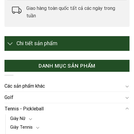
Giao hàng toàn quốc tất cả các ngày trong
tuần
Chi tiết sản phẩm
DANH MỤC SẢN PHẨM
Các sản phẩm khác
Golf
Tennis - Pickleball
Giày Nữ
Giày Tennis