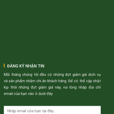
ĐĂNG KÝ NHẬN TIN
Mỗi tháng chúng tôi đều có những đợt giảm giá dịch vụ
và sản phẩm nhằm chi ân khách hàng. Để có thể cập nhật
kịp thời những đợt giảm giá này, vui lòng nhập địa chỉ
email của bạn vào ô dưới đây.