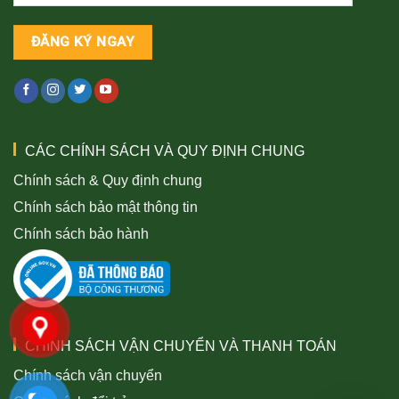
CÁC CHÍNH SÁCH VÀ QUY ĐỊNH CHUNG
Chính sách & Quy định chung
Chính sách bảo mật thông tin
Chính sách bảo hành
CHÍNH SÁCH VẬN CHUYỂN VÀ THANH TOÁN
Chính sách vận chuyển