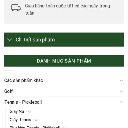
Giao hàng toàn quốc tất cả các ngày trong
tuần
Chi tiết sản phẩm
DANH MỤC SẢN PHẨM
Các sản phẩm khác
Golf
Tennis - Pickleball
Giày Nữ
Giày Tennis