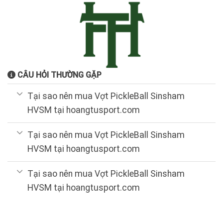
CÂU HỎI THƯỜNG GẶP
Tại sao nên mua Vợt PickleBall Sinsham
HVSM tại hoangtusport.com
Tại sao nên mua Vợt PickleBall Sinsham
HVSM tại hoangtusport.com
Tại sao nên mua Vợt PickleBall Sinsham
HVSM tại hoangtusport.com