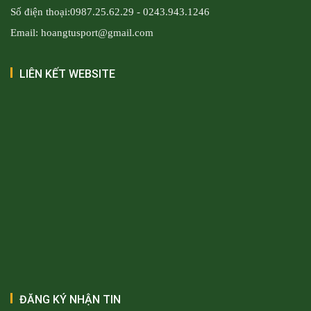
Số điện thoại:0987.25.62.29 - 0243.943.1246
Email: hoangtusport@gmail.com
LIÊN KẾT WEBSITE
ĐĂNG KÝ NHẬN TIN