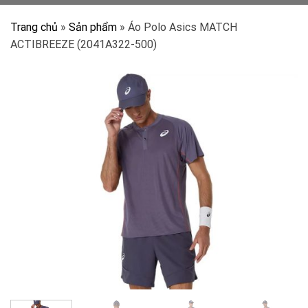
Trang chủ
»
Sản phẩm
»
Áo Polo Asics MATCH
ACTIBREEZE (2041A322-500)