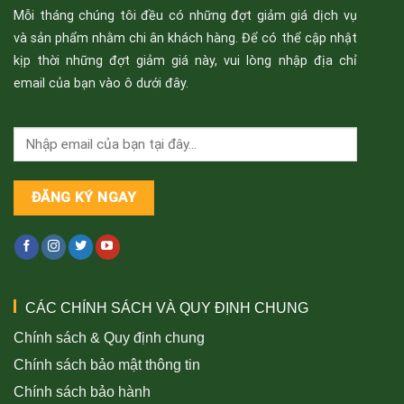
Mỗi tháng chúng tôi đều có những đợt giảm giá dịch vụ
và sản phẩm nhằm chi ân khách hàng. Để có thể cập nhật
kịp thời những đợt giảm giá này, vui lòng nhập địa chỉ
email của bạn vào ô dưới đây.
CÁC CHÍNH SÁCH VÀ QUY ĐỊNH CHUNG
Chính sách & Quy định chung
Chính sách bảo mật thông tin
Chính sách bảo hành