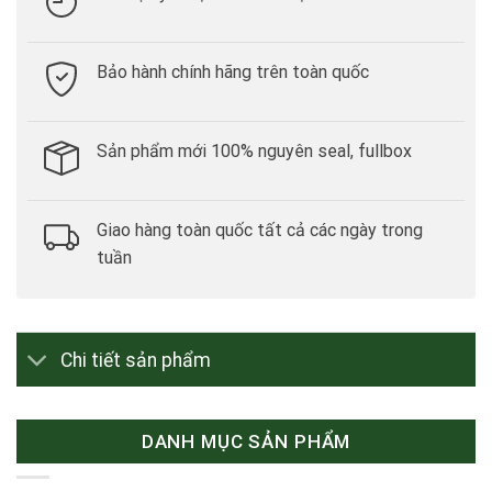
Bảo hành chính hãng trên toàn quốc
Sản phẩm mới 100% nguyên seal, fullbox
Giao hàng toàn quốc tất cả các ngày trong
tuần
Chi tiết sản phẩm
DANH MỤC SẢN PHẨM