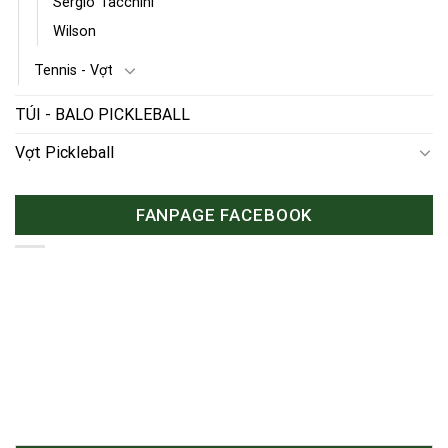
Sergio Tacchini
Wilson
Tennis - Vợt
TÚI - BALO PICKLEBALL
Vợt Pickleball
FANPAGE FACEBOOK