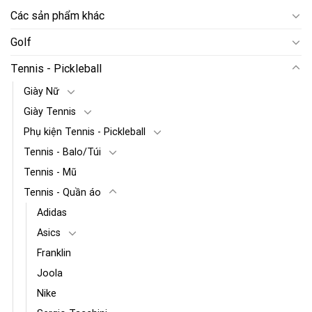
Các sản phẩm khác
Golf
Tennis - Pickleball
Giày Nữ
Giày Tennis
Phụ kiện Tennis - Pickleball
Tennis - Balo/Túi
Tennis - Mũ
Tennis - Quần áo
Adidas
Asics
Franklin
Joola
Nike