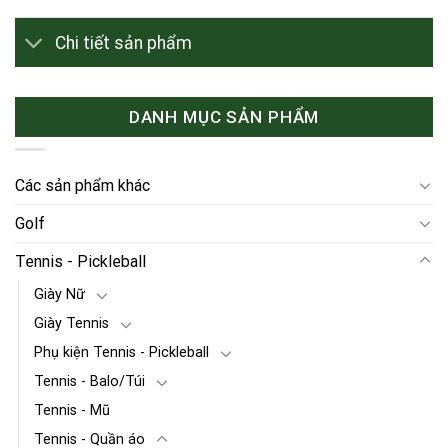
Chi tiết sản phẩm
DANH MỤC SẢN PHẨM
Các sản phẩm khác
Golf
Tennis - Pickleball
Giày Nữ
Giày Tennis
Phụ kiện Tennis - Pickleball
Tennis - Balo/Túi
Tennis - Mũ
Tennis - Quần áo