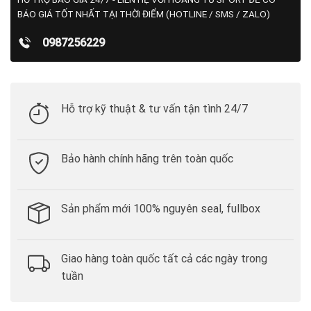
BÁO GIÁ TỐT NHẤT TẠI THỜI ĐIỂM (HOTLINE / SMS / ZALO)
0987256229
Hỗ trợ kỹ thuật & tư vấn tận tình 24/7
Bảo hành chính hãng trên toàn quốc
Sản phẩm mới 100% nguyên seal, fullbox
Giao hàng toàn quốc tất cả các ngày trong
tuần