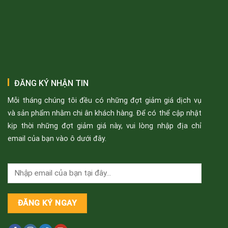
ĐĂNG KÝ NHẬN TIN
Mỗi tháng chúng tôi đều có những đợt giảm giá dịch vụ
và sản phẩm nhằm chi ân khách hàng. Để có thể cập nhật
kịp thời những đợt giảm giá này, vui lòng nhập địa chỉ
email của bạn vào ô dưới đây.