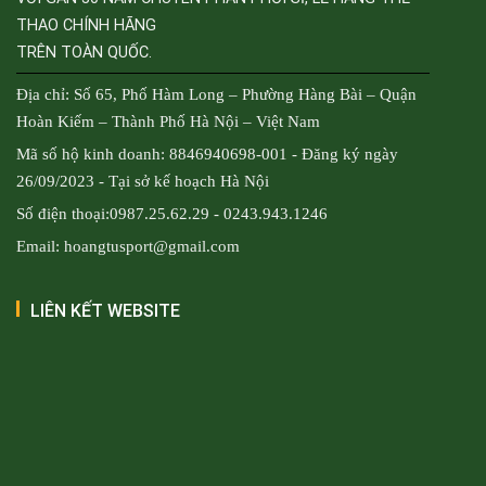
THAO CHÍNH HÃNG
TRÊN TOÀN QUỐC.
Địa chỉ: Số 65, Phố Hàm Long – Phường Hàng Bài – Quận
Hoàn Kiếm – Thành Phố Hà Nội – Việt Nam
Mã số hộ kinh doanh: 8846940698-001 - Đăng ký ngày
26/09/2023 - Tại sở kế hoạch Hà Nội
Số điện thoại:0987.25.62.29 - 0243.943.1246
Email: hoangtusport@gmail.com
LIÊN KẾT WEBSITE