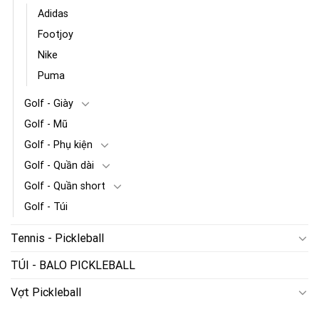
Adidas
Footjoy
Nike
Puma
Golf - Giày
Golf - Mũ
Golf - Phụ kiện
Golf - Quần dài
Golf - Quần short
Golf - Túi
Tennis - Pickleball
TÚI - BALO PICKLEBALL
Vợt Pickleball