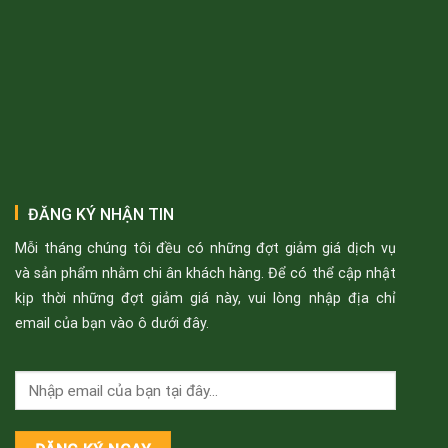
ĐĂNG KÝ NHẬN TIN
Mỗi tháng chúng tôi đều có những đợt giảm giá dịch vụ
và sản phẩm nhằm chi ân khách hàng. Để có thể cập nhật
kịp thời những đợt giảm giá này, vui lòng nhập địa chỉ
email của bạn vào ô dưới đây.