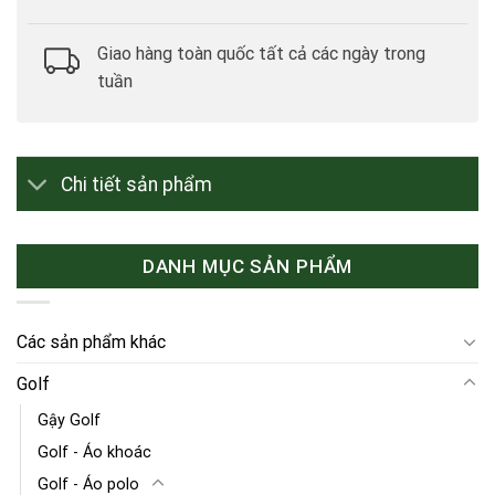
Giao hàng toàn quốc tất cả các ngày trong
tuần
Chi tiết sản phẩm
DANH MỤC SẢN PHẨM
Các sản phẩm khác
Golf
Gậy Golf
Golf - Áo khoác
Golf - Áo polo