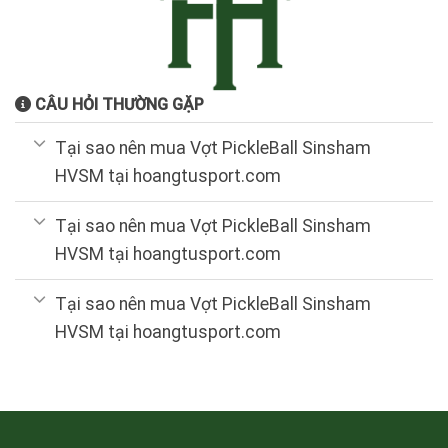
CÂU HỎI THƯỜNG GẶP
Tại sao nên mua Vợt PickleBall Sinsham
HVSM tại hoangtusport.com
Tại sao nên mua Vợt PickleBall Sinsham
HVSM tại hoangtusport.com
Tại sao nên mua Vợt PickleBall Sinsham
HVSM tại hoangtusport.com