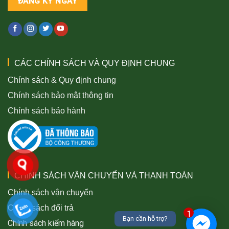
CÁC CHÍNH SÁCH VÀ QUY ĐỊNH CHUNG
Chính sách & Quy định chung
Chính sách bảo mật thông tin
Chính sách bảo hành
CHÍNH SÁCH VẬN CHUYỂN VÀ THANH TOÁN
Chính sách vận chuyển
Chính sách đổi trả
1
Bạn cần hỗ trợ?
Chính sách kiểm hàng