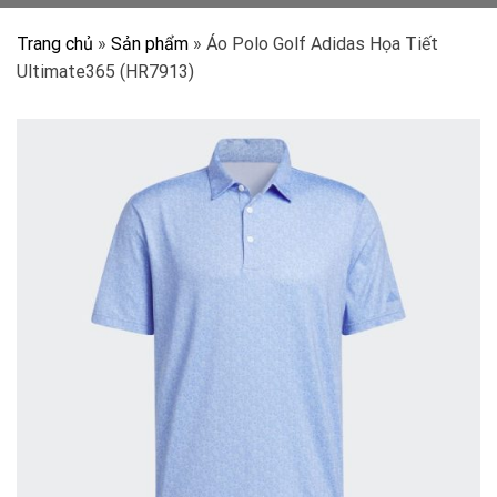
Trang chủ
»
Sản phẩm
»
Áo Polo Golf Adidas Họa Tiết
Ultimate365 (HR7913)