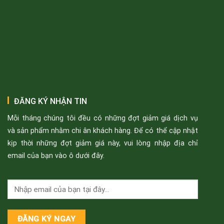
ĐĂNG KÝ NHẬN TIN
Mỗi tháng chúng tôi đều có những đợt giảm giá dịch vụ
và sản phẩm nhằm chi ân khách hàng. Để có thể cập nhật
kịp thời những đợt giảm giá này, vui lòng nhập địa chỉ
email của bạn vào ô dưới đây.