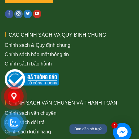
CÁC CHÍNH SÁCH VÀ QUY ĐỊNH CHUNG
Chính sách & Quy định chung
Chính sách bảo mật thông tin
Chính sách bảo hành
CHÍNH SÁCH VẬN CHUYỂN VÀ THANH TOÁN
Chính sách vận chuyển
Chính sách đổi trả
1
Bạn cần hỗ trợ?
Chính sách kiểm hàng