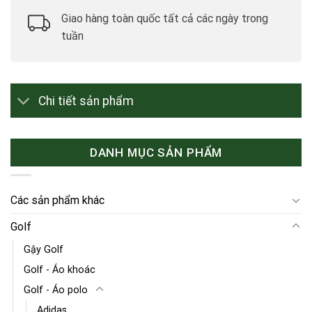
Giao hàng toàn quốc tất cả các ngày trong
tuần
Chi tiết sản phẩm
DANH MỤC SẢN PHẨM
Các sản phẩm khác
Golf
Gậy Golf
Golf - Áo khoác
Golf - Áo polo
Adidas