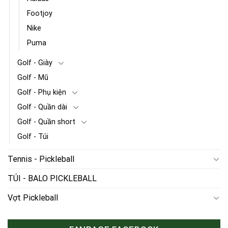
Footjoy
Nike
Puma
Golf - Giày
Golf - Mũ
Golf - Phụ kiện
Golf - Quần dài
Golf - Quần short
Golf - Túi
Tennis - Pickleball
TÚI - BALO PICKLEBALL
Vợt Pickleball