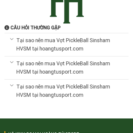
CÂU HỎI THƯỜNG GẶP
Tại sao nên mua Vợt PickleBall Sinsham
HVSM tại hoangtusport.com
Tại sao nên mua Vợt PickleBall Sinsham
HVSM tại hoangtusport.com
Tại sao nên mua Vợt PickleBall Sinsham
HVSM tại hoangtusport.com