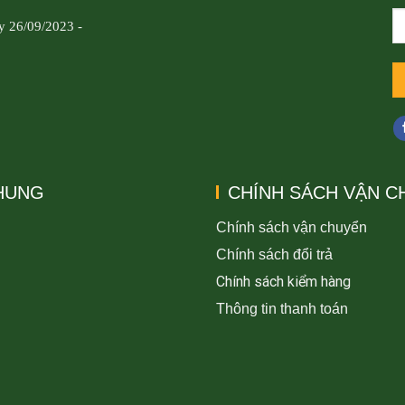
y 26/09/2023 -
CHUNG
CHÍNH SÁCH VẬN C
Chính sách vận chuyển
Chính sách đổi trả
Chính sách kiểm hàng
Thông tin thanh toán