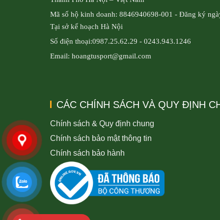
Mã số hộ kinh doanh: 8846940698-001 - Đăng ký ngà
Tại sở kế hoạch Hà Nội
Số điện thoại:0987.25.62.29 - 0243.943.1246
Email: hoangtusport@gmail.com
CÁC CHÍNH SÁCH VÀ QUY ĐỊNH 
Chính sách & Quy định chung
Chính sách bảo mật thông tin
Chính sách bảo hành