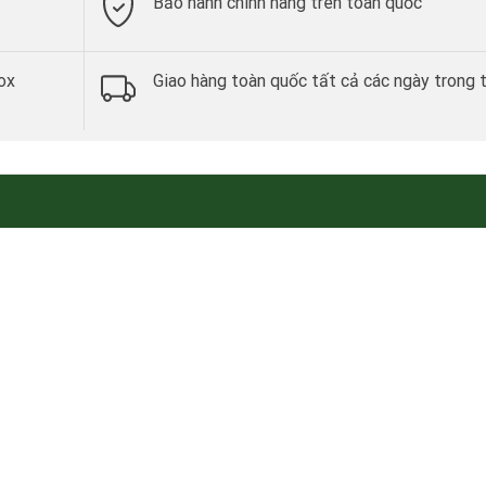
Bảo hành chính hãng trên toàn quốc
ox
Giao hàng toàn quốc tất cả các ngày trong 