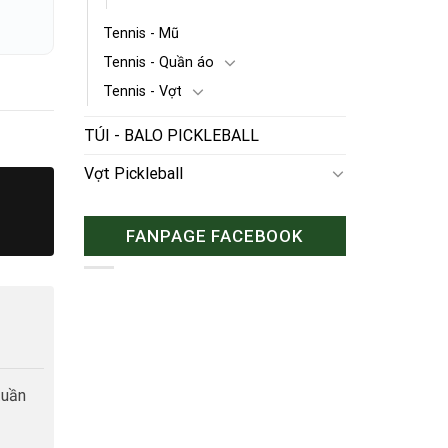
Tennis - Mũ
Tennis - Quần áo
Tennis - Vợt
TÚI - BALO PICKLEBALL
Vợt Pickleball
FANPAGE FACEBOOK
tuần