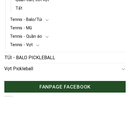
Tất
Tennis - Balo/Túi
Tennis - Mũ
Tennis - Quần áo
Tennis - Vợt
TÚI - BALO PICKLEBALL
Vợt Pickleball
FANPAGE FACEBOOK