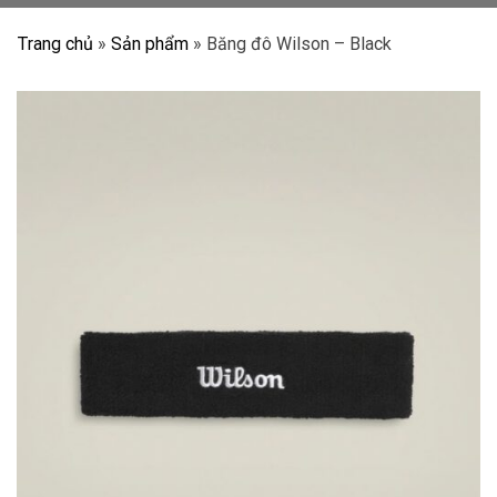
Trang chủ
»
Sản phẩm
»
Băng đô Wilson – Black