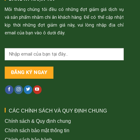
Mỗi tháng chúng tôi đều có những đợt giảm giá dịch vụ
và sản phẩm nhằm chi ân khách hàng. Để có thể cập nhật
kịp thời những đợt giảm giá này, vui lòng nhập địa chỉ
email của bạn vào ô dưới đây.
CÁC CHÍNH SÁCH VÀ QUY ĐỊNH CHUNG
Chính sách & Quy định chung
Chính sách bảo mật thông tin
Chính sách bảo hành