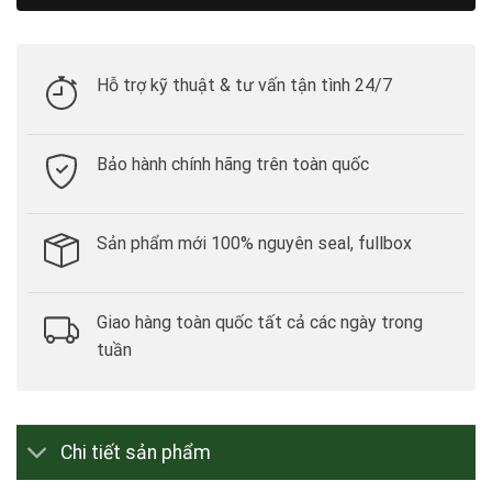
Hỗ trợ kỹ thuật & tư vấn tận tình 24/7
Bảo hành chính hãng trên toàn quốc
Sản phẩm mới 100% nguyên seal, fullbox
Giao hàng toàn quốc tất cả các ngày trong
tuần
Chi tiết sản phẩm