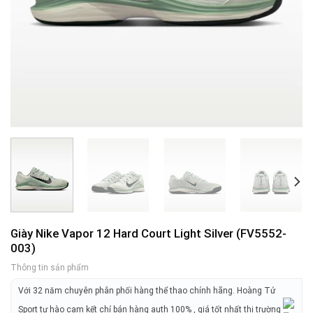
Giày Nike Vapor 12 Hard Court Light Silver (FV5552-
003)
Thông tin sản phẩm
Với 32 năm chuyên phân phối hàng thể thao chính hãng. Hoàng Tử
Sport tự hào cam kết chỉ bán hàng auth 100% , giá tốt nhất thị trường