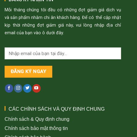
Mỗi tháng chúng tôi đều có những đợt giảm giá dịch vụ
và sản phẩm nhằm chi ân khách hàng. Để có thể cập nhật
kịp thời những đợt giảm giá này, vui lòng nhập địa chỉ
email của bạn vào ô dưới đây.
CÁC CHÍNH SÁCH VÀ QUY ĐỊNH CHUNG
Chính sách & Quy định chung
Chính sách bảo mật thông tin