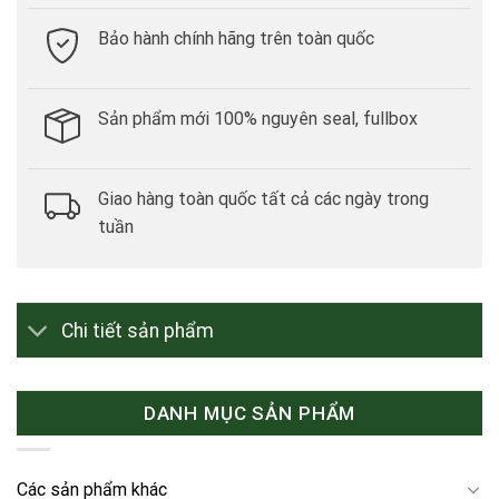
Bảo hành chính hãng trên toàn quốc
Sản phẩm mới 100% nguyên seal, fullbox
Giao hàng toàn quốc tất cả các ngày trong
tuần
Chi tiết sản phẩm
DANH MỤC SẢN PHẨM
Các sản phẩm khác