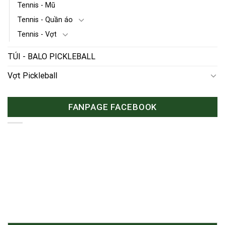
Tennis - Mũ
Tennis - Quần áo
Tennis - Vợt
TÚI - BALO PICKLEBALL
Vợt Pickleball
FANPAGE FACEBOOK