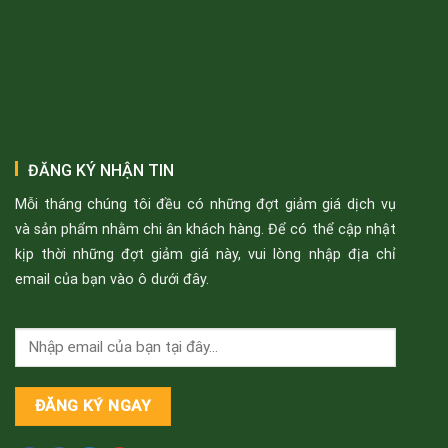
ĐĂNG KÝ NHẬN TIN
Mỗi tháng chúng tôi đều có những đợt giảm giá dịch vụ
và sản phẩm nhằm chi ân khách hàng. Để có thể cập nhật
kịp thời những đợt giảm giá này, vui lòng nhập địa chỉ
email của bạn vào ô dưới đây.