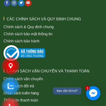
CÁC CHÍNH SÁCH VÀ QUY ĐỊNH CHUNG
Chính sách & Quy định chung
Chính sách bảo mật thông tin
Chính sách bảo hành
CHÍNH SÁCH VẬN CHUYỂN VÀ THANH TOÁN
Chính sách vận chuyển
Chính sách đổi trả
1
Bạn cần hỗ trợ?
Chính sách kiểm hàng
Thông tin thanh toán