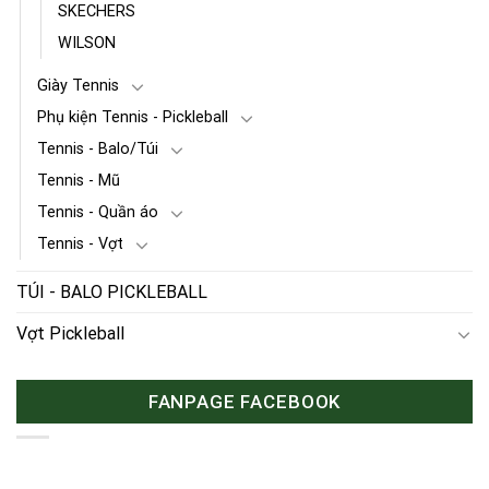
SKECHERS
WILSON
Giày Tennis
Phụ kiện Tennis - Pickleball
Tennis - Balo/Túi
Tennis - Mũ
Tennis - Quần áo
Tennis - Vợt
TÚI - BALO PICKLEBALL
Vợt Pickleball
FANPAGE FACEBOOK