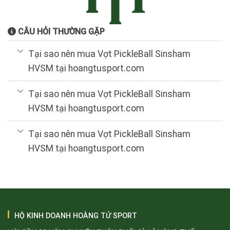
CÂU HỎI THƯỜNG GẶP
Tại sao nên mua Vợt PickleBall Sinsham
HVSM tại hoangtusport.com
Tại sao nên mua Vợt PickleBall Sinsham
HVSM tại hoangtusport.com
Tại sao nên mua Vợt PickleBall Sinsham
HVSM tại hoangtusport.com
HỘ KINH DOANH HOÀNG TỬ SPORT