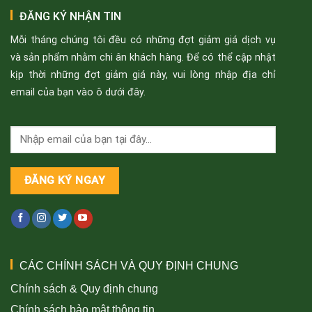
ĐĂNG KÝ NHẬN TIN
Mỗi tháng chúng tôi đều có những đợt giảm giá dịch vụ
và sản phẩm nhằm chi ân khách hàng. Để có thể cập nhật
kịp thời những đợt giảm giá này, vui lòng nhập địa chỉ
email của bạn vào ô dưới đây.
CÁC CHÍNH SÁCH VÀ QUY ĐỊNH CHUNG
Chính sách & Quy định chung
Chính sách bảo mật thông tin