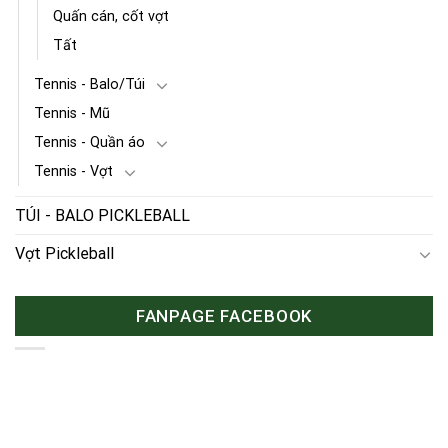
Quấn cán, cốt vợt
Tất
Tennis - Balo/Túi
Tennis - Mũ
Tennis - Quần áo
Tennis - Vợt
TÚI - BALO PICKLEBALL
Vợt Pickleball
FANPAGE FACEBOOK