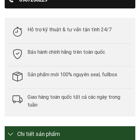
Hỗ trợ kỹ thuật & tư vấn tận tình 24/7
Bảo hành chính hãng trên toàn quốc
Sản phẩm mới 100% nguyên seal, fullbox
Giao hàng toàn quốc tất cả các ngày trong
tuần
Chi tiết sản phẩm