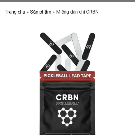
Trang chủ
»
Sản phẩm
»
Miếng dán chì CRBN