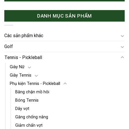
DANH MỤC SẢN PHẨM
Các sản phẩm khác
Golf
Tennis - Pickleball
Giày Nữ
Giày Tennis
Phụ kiện Tennis - Pickleball
Băng chặn mồ hôi
Bóng Tennis
Dây vợt
Găng chống nắng
Giảm chấn vợt