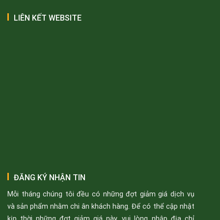
LIÊN KẾT WEBSITE
ĐĂNG KÝ NHẬN TIN
Mỗi tháng chúng tôi đều có những đợt giảm giá dịch vụ
và sản phẩm nhằm chi ân khách hàng. Để có thể cập nhật
kịp thời những đợt giảm giá này, vui lòng nhập địa chỉ