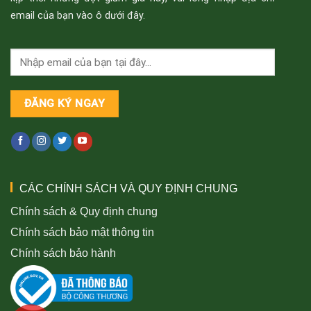
email của bạn vào ô dưới đây.
CÁC CHÍNH SÁCH VÀ QUY ĐỊNH CHUNG
Chính sách & Quy định chung
Chính sách bảo mật thông tin
Chính sách bảo hành