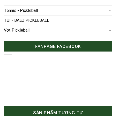
Tennis - Pickleball
TÚI - BALO PICKLEBALL
Vợt Pickleball
FANPAGE FACEBOOK
SẢN PHẨM TƯƠNG TỰ