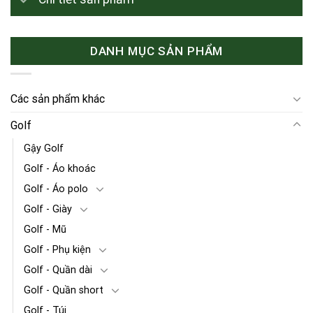
DANH MỤC SẢN PHẨM
Các sản phẩm khác
Golf
Gậy Golf
Golf - Áo khoác
Golf - Áo polo
Golf - Giày
Golf - Mũ
Golf - Phụ kiện
Golf - Quần dài
Golf - Quần short
Golf - Túi