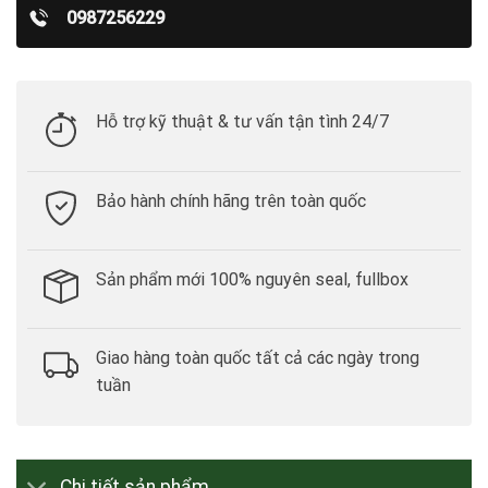
0987256229
Hỗ trợ kỹ thuật & tư vấn tận tình 24/7
Bảo hành chính hãng trên toàn quốc
Sản phẩm mới 100% nguyên seal, fullbox
Giao hàng toàn quốc tất cả các ngày trong
tuần
Chi tiết sản phẩm