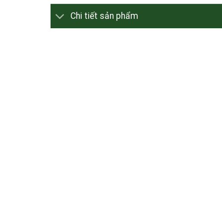
Chi tiết sản phẩm