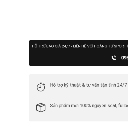
HỖ TRỢ BÁO GIÁ 24/7 - LIÊN HỆ VỚI HOÀNG TỬ SPORT 
09
Hỗ trợ kỹ thuật & tư vấn tận tình 24/7
Sản phẩm mới 100% nguyên seal, fullb