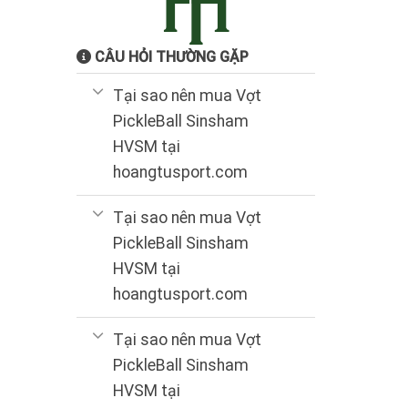
CÂU HỎI THƯỜNG GẶP
Tại sao nên mua Vợt
PickleBall Sinsham
HVSM tại
hoangtusport.com
Tại sao nên mua Vợt
PickleBall Sinsham
HVSM tại
hoangtusport.com
Tại sao nên mua Vợt
PickleBall Sinsham
HVSM tại