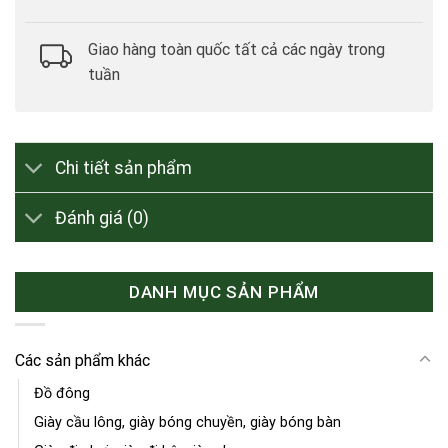
Giao hàng toàn quốc tất cả các ngày trong
tuần
Chi tiết sản phẩm
Đánh giá (0)
DANH MỤC SẢN PHẨM
Các sản phẩm khác
Đồ đông
Giày cầu lông, giày bóng chuyền, giày bóng bàn