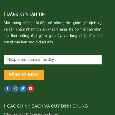
ĐĂNG KÝ NHẬN TIN
Mỗi tháng chúng tôi đều có những đợt giảm giá dịch vụ
và sản phẩm nhằm chi ân khách hàng. Để có thể cập nhật
kịp thời những đợt giảm giá này, vui lòng nhập địa chỉ
email của bạn vào ô dưới đây.
CÁC CHÍNH SÁCH VÀ QUY ĐỊNH CHUNG
Chính sách & Quy định chung