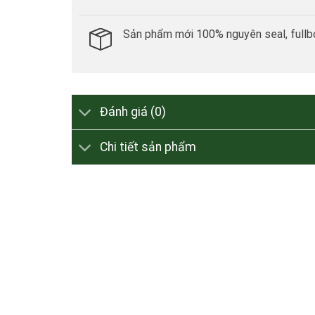
Sản phẩm mới 100% nguyên seal, fullb
Đánh giá (0)
Chi tiết sản phẩm