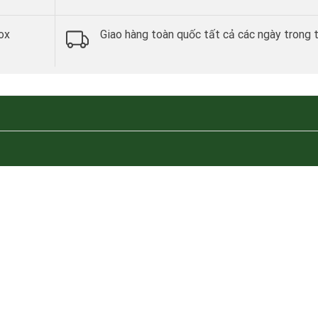
ox
Giao hàng toàn quốc tất cả các ngày trong 