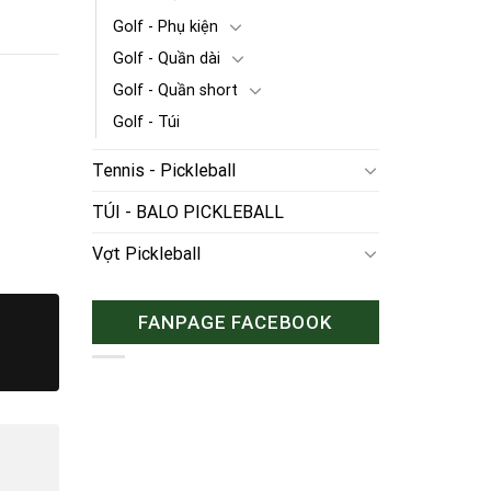
Golf - Phụ kiện
Golf - Quần dài
Golf - Quần short
Golf - Túi
Tennis - Pickleball
TÚI - BALO PICKLEBALL
Vợt Pickleball
FANPAGE FACEBOOK