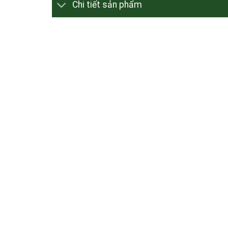
Chi tiết sản phẩm