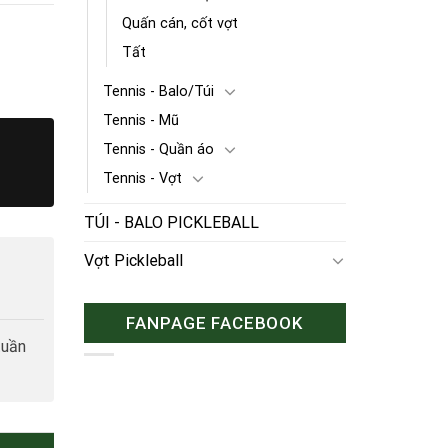
Quấn cán, cốt vợt
Tất
Tennis - Balo/Túi
Tennis - Mũ
Tennis - Quần áo
Tennis - Vợt
TÚI - BALO PICKLEBALL
Vợt Pickleball
FANPAGE FACEBOOK
tuần