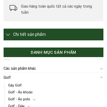
Giao hàng toàn quốc tất cả các ngày trong
tuần
Chi tiết sản phẩm
DANH MỤC SẢN PHẨM
Các sản phẩm khác
Golf
Gậy Golf
Golf - Áo khoác
Golf - Áo polo
Golf - Giày