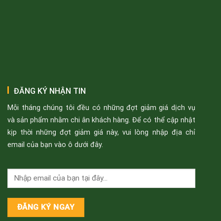
ĐĂNG KÝ NHẬN TIN
Mỗi tháng chúng tôi đều có những đợt giảm giá dịch vụ
và sản phẩm nhằm chi ân khách hàng. Để có thể cập nhật
kịp thời những đợt giảm giá này, vui lòng nhập địa chỉ
email của bạn vào ô dưới đây.