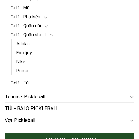
Golf - Mũ
Golf - Phụ kiện
Golf - Quần dài
Golf - Quần short
Adidas
Footjoy
Nike
Puma
Golf - Túi
Tennis - Pickleball
TÚI - BALO PICKLEBALL
Vợt Pickleball