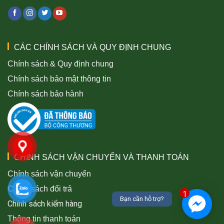
CÁC CHÍNH SÁCH VÀ QUY ĐỊNH CHUNG
Chính sách & Quy định chung
Chính sách bảo mật thông tin
Chính sách bảo hành
CHÍNH SÁCH VẬN CHUYỂN VÀ THANH TOÁN
Chính sách vận chuyển
Chính sách đổi trả
1
Bạn cần hỗ trợ?
Chính sách kiểm hàng
Thông tin thanh toán