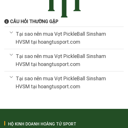
CÂU HỎI THƯỜNG GẶP
Tại sao nên mua Vợt PickleBall Sinsham
HVSM tại hoangtusport.com
Tại sao nên mua Vợt PickleBall Sinsham
HVSM tại hoangtusport.com
Tại sao nên mua Vợt PickleBall Sinsham
HVSM tại hoangtusport.com
HỘ KINH DOANH HOÀNG TỬ SPORT