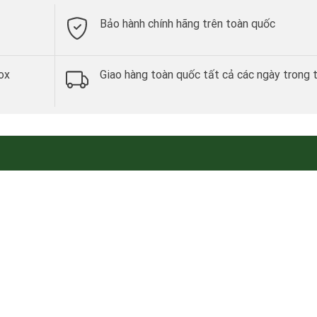
Bảo hành chính hãng trên toàn quốc
ox
Giao hàng toàn quốc tất cả các ngày trong 