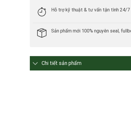
Hỗ trợ kỹ thuật & tư vấn tận tình 24/7
Sản phẩm mới 100% nguyên seal, fullb
Chi tiết sản phẩm