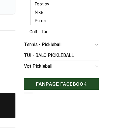
Footjoy
Nike
Puma
Golf - Túi
Tennis - Pickleball
TÚI - BALO PICKLEBALL
Vợt Pickleball
FANPAGE FACEBOOK