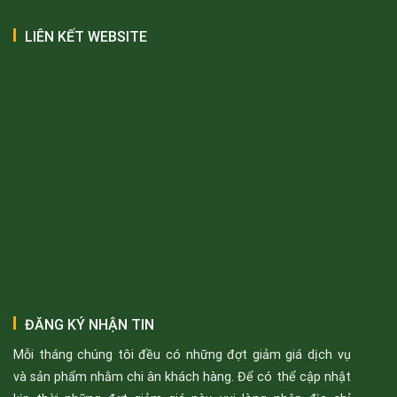
LIÊN KẾT WEBSITE
ĐĂNG KÝ NHẬN TIN
Mỗi tháng chúng tôi đều có những đợt giảm giá dịch vụ
và sản phẩm nhằm chi ân khách hàng. Để có thể cập nhật