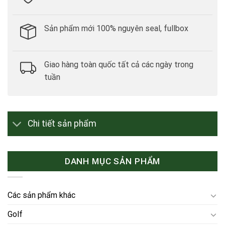
Sản phẩm mới 100% nguyên seal, fullbox
Giao hàng toàn quốc tất cả các ngày trong
tuần
Chi tiết sản phẩm
DANH MỤC SẢN PHẨM
Các sản phẩm khác
Golf