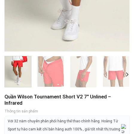
Quần Wilson Tournament Short V2 7″ Unlined –
Infrared
Thông tin sản phẩm
Với 32 năm chuyên phân phối hàng thể thao chính hãng. Hoàng Tử
Sport tự hào cam kết chỉ bán hàng auth 100% , giá tốt nhất thị trường