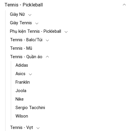
Tennis - Pickleball
Giày Nữ
Giày Tennis
Phụ kiện Tennis - Pickleball
Tennis - Balo/Túi
Tennis - Mũ
Tennis - Quần áo
Adidas
Asics
Franklin
Joola
Nike
Sergio Tacchini
Wilson
Tennis - Vợt