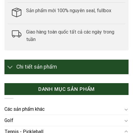
Sản phẩm mới 100% nguyên seal, fullbox
Giao hàng toàn quốc tất cả các ngày trong
tuần
Chi tiết sản phẩm
DANH MỤC SẢN PHẨM
Các sản phẩm khác
Golf
Tennis - Pickleball