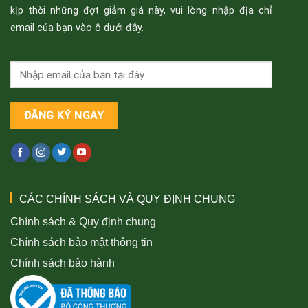
kịp thời những đợt giảm giá này, vui lòng nhập địa chỉ
email của bạn vào ô dưới đây.
CÁC CHÍNH SÁCH VÀ QUY ĐỊNH CHUNG
Chính sách & Quy định chung
Chính sách bảo mật thông tin
Chính sách bảo hành