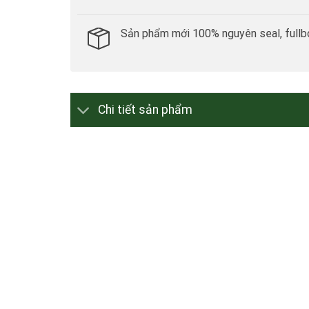
Sản phẩm mới 100% nguyên seal, fullb
Chi tiết sản phẩm