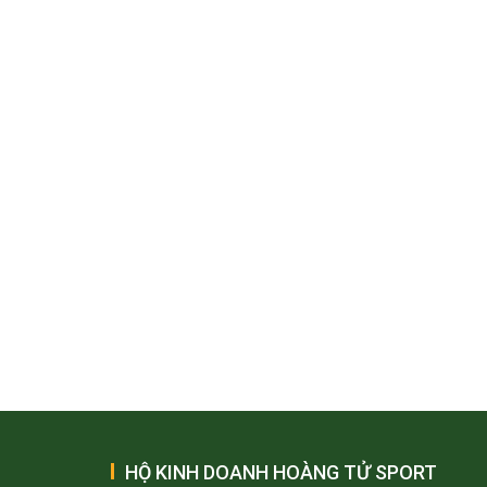
HỘ KINH DOANH HOÀNG TỬ SPORT