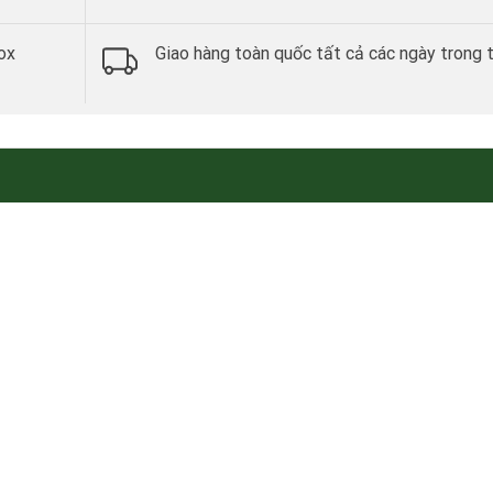
ox
Giao hàng toàn quốc tất cả các ngày trong 