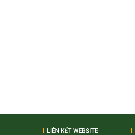
LIÊN KẾT WEBSITE