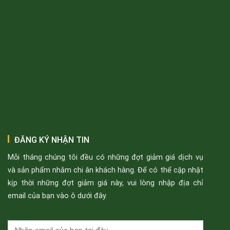
ĐĂNG KÝ NHẬN TIN
Mỗi tháng chúng tôi đều có những đợt giảm giá dịch vụ
và sản phẩm nhằm chi ân khách hàng. Để có thể cập nhật
kịp thời những đợt giảm giá này, vui lòng nhập địa chỉ
email của bạn vào ô dưới đây.