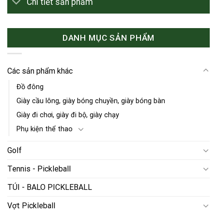
Chi tiết sản phẩm
DANH MỤC SẢN PHẨM
Các sản phẩm khác
Đồ đông
Giày cầu lông, giày bóng chuyền, giày bóng bàn
Giày đi chơi, giày đi bộ, giày chạy
Phụ kiện thể thao
Golf
Tennis - Pickleball
TÚI - BALO PICKLEBALL
Vợt Pickleball