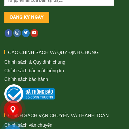
CÁC CHÍNH SÁCH VÀ QUY ĐỊNH CHUNG
Chính sách & Quy định chung
Chính sách bảo mật thông tin
Chính sách bảo hành
CHÍNH SÁCH VẬN CHUYỂN VÀ THANH TOÁN
Chính sách vận chuyển