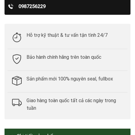
0987256229
Hỗ trợ kỹ thuật & tư vấn tận tình 24/7
Bảo hành chính hãng trên toàn quốc
Sản phẩm mới 100% nguyên seal, fullbox
Giao hàng toàn quốc tất cả các ngày trong
tuần