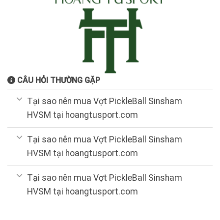
CÂU HỎI THƯỜNG GẶP
Tại sao nên mua Vợt PickleBall Sinsham
HVSM tại hoangtusport.com
Tại sao nên mua Vợt PickleBall Sinsham
HVSM tại hoangtusport.com
Tại sao nên mua Vợt PickleBall Sinsham
HVSM tại hoangtusport.com