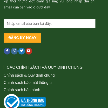
kịp thời những đợt giảm giá này, vui lòng nhập địa chỉ
email của bạn vào ô dưới đây.
CÁC CHÍNH SÁCH VÀ QUY ĐỊNH CHUNG
Chính sách & Quy định chung
Chính sách bảo mật thông tin
Chính sách bảo hành