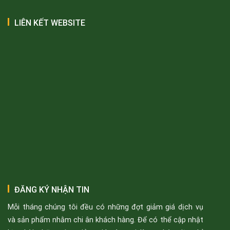
LIÊN KẾT WEBSITE
ĐĂNG KÝ NHẬN TIN
Mỗi tháng chúng tôi đều có những đợt giảm giá dịch vụ
và sản phẩm nhằm chi ân khách hàng. Để có thể cập nhật