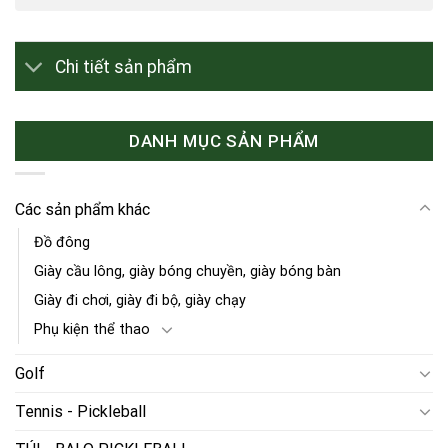
Chi tiết sản phẩm
DANH MỤC SẢN PHẨM
Các sản phẩm khác
Đồ đông
Giày cầu lông, giày bóng chuyền, giày bóng bàn
Giày đi chơi, giày đi bộ, giày chạy
Phụ kiện thể thao
Golf
Tennis - Pickleball