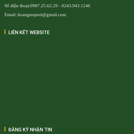
Số điện thoại:0987.25.62.29 - 0243.943.1246
Email: hoangtusport@gmail.com
LIÊN KẾT WEBSITE
ĐĂNG KÝ NHẬN TIN