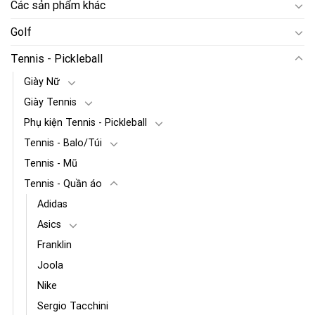
Các sản phẩm khác
Golf
Tennis - Pickleball
Giày Nữ
Giày Tennis
Phụ kiện Tennis - Pickleball
Tennis - Balo/Túi
Tennis - Mũ
Tennis - Quần áo
Adidas
Asics
Franklin
Joola
Nike
Sergio Tacchini