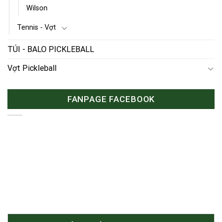
Wilson
Tennis - Vợt
TÚI - BALO PICKLEBALL
Vợt Pickleball
FANPAGE FACEBOOK