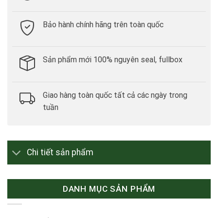
Bảo hành chính hãng trên toàn quốc
Sản phẩm mới 100% nguyên seal, fullbox
Giao hàng toàn quốc tất cả các ngày trong
tuần
Chi tiết sản phẩm
DANH MỤC SẢN PHẨM