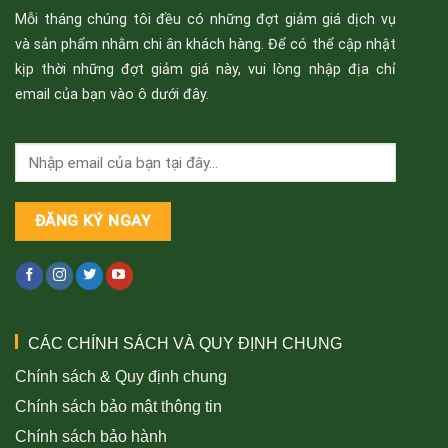
Mỗi tháng chúng tôi đều có những đợt giảm giá dịch vụ
và sản phẩm nhằm chi ân khách hàng. Để có thể cập nhật
kịp thời những đợt giảm giá này, vui lòng nhập địa chỉ
email của bạn vào ô dưới đây.
CÁC CHÍNH SÁCH VÀ QUY ĐỊNH CHUNG
Chính sách & Quy định chung
Chính sách bảo mật thông tin
Chính sách bảo hành