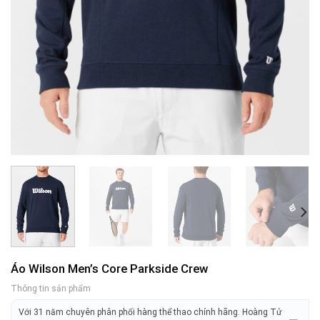
Áo Wilson Men’s Core Parkside Crew
Thông tin sản phẩm
Với 31 năm chuyên phân phối hàng thể thao chính hãng. Hoàng Tử