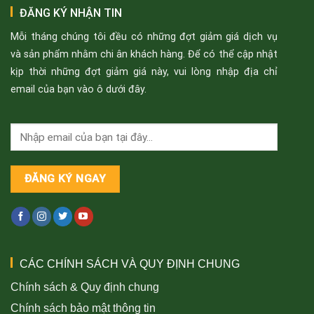
ĐĂNG KÝ NHẬN TIN
Mỗi tháng chúng tôi đều có những đợt giảm giá dịch vụ
và sản phẩm nhằm chi ân khách hàng. Để có thể cập nhật
kịp thời những đợt giảm giá này, vui lòng nhập địa chỉ
email của bạn vào ô dưới đây.
CÁC CHÍNH SÁCH VÀ QUY ĐỊNH CHUNG
Chính sách & Quy định chung
Chính sách bảo mật thông tin