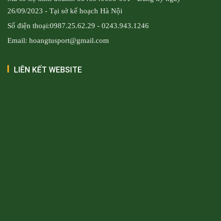
26/09/2023 - Tại sở kế hoạch Hà Nội
Số điện thoại:0987.25.62.29 - 0243.943.1246
Email: hoangtusport@gmail.com
LIÊN KẾT WEBSITE