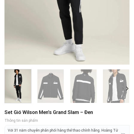
Set Gió Wilson Men’s Grand Slam – Đen
Thông tin sản phẩm
Với 31 năm chuyên phân phối hàng thể thao chính hãng. Hoàng Tử