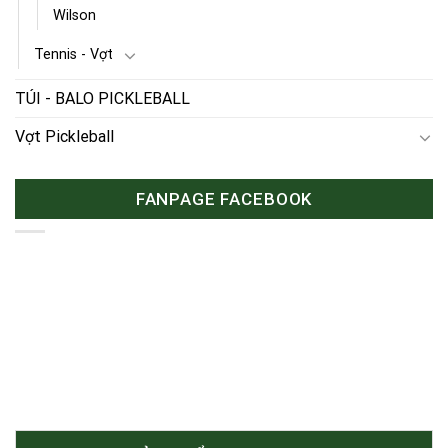
Wilson
Tennis - Vợt
TÚI - BALO PICKLEBALL
Vợt Pickleball
FANPAGE FACEBOOK