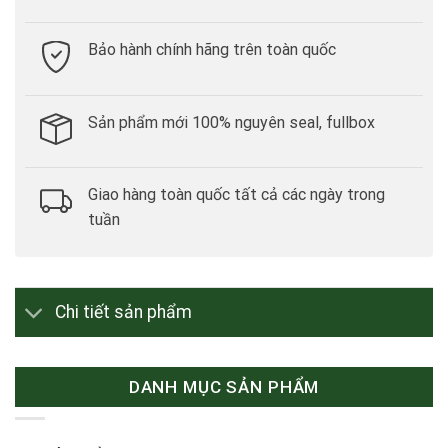
Bảo hành chính hãng trên toàn quốc
Sản phẩm mới 100% nguyên seal, fullbox
Giao hàng toàn quốc tất cả các ngày trong
tuần
Chi tiết sản phẩm
DANH MỤC SẢN PHẨM