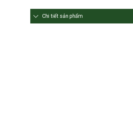
Chi tiết sản phẩm