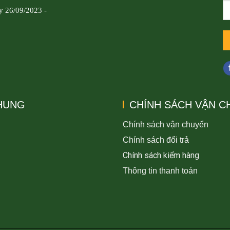
y 26/09/2023 -
CHUNG
CHÍNH SÁCH VẬN C
Chính sách vận chuyển
Chính sách đổi trả
Chính sách kiểm hàng
Thông tin thanh toán