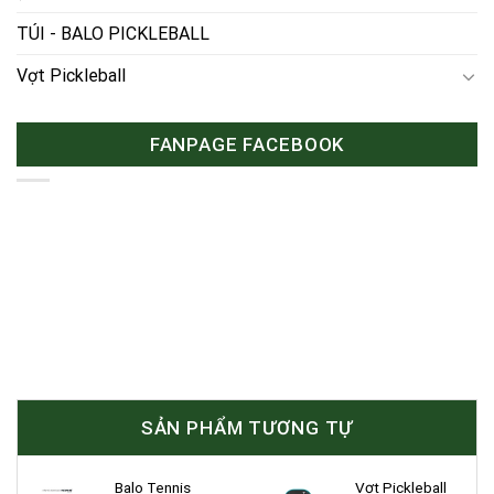
TÚI - BALO PICKLEBALL
Vợt Pickleball
FANPAGE FACEBOOK
SẢN PHẨM TƯƠNG TỰ
Balo Tennis
Vợt Pickleball