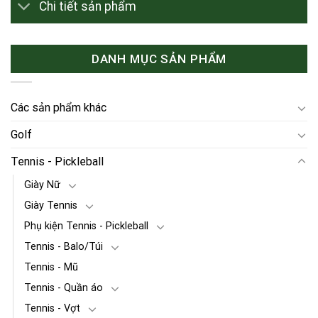
Chi tiết sản phẩm
DANH MỤC SẢN PHẨM
Các sản phẩm khác
Golf
Tennis - Pickleball
Giày Nữ
Giày Tennis
Phụ kiện Tennis - Pickleball
Tennis - Balo/Túi
Tennis - Mũ
Tennis - Quần áo
Tennis - Vợt