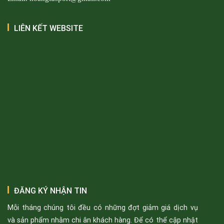
LIÊN KẾT WEBSITE
ĐĂNG KÝ NHẬN TIN
Mỗi tháng chúng tôi đều có những đợt giảm giá dịch vụ
và sản phẩm nhằm chi ân khách hàng. Để có thể cập nhật