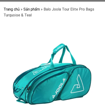
Trang chủ
»
Sản phẩm
»
Balo Joola Tour Elite Pro Bags
Turquoise & Teal