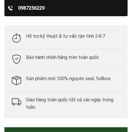
0987256229
Hỗ trợ kỹ thuật & tư vấn tận tình 24/7
Bảo hành chính hãng trên toàn quốc
Sản phẩm mới 100% nguyên seal, fullbox
Giao hàng toàn quốc tất cả các ngày trong
tuần