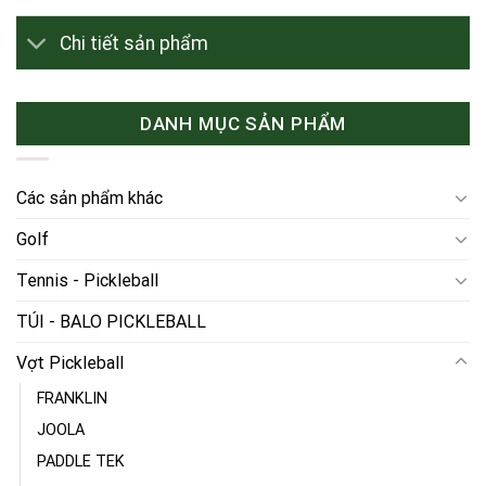
Chi tiết sản phẩm
DANH MỤC SẢN PHẨM
Các sản phẩm khác
Golf
Tennis - Pickleball
TÚI - BALO PICKLEBALL
Vợt Pickleball
FRANKLIN
JOOLA
PADDLE TEK