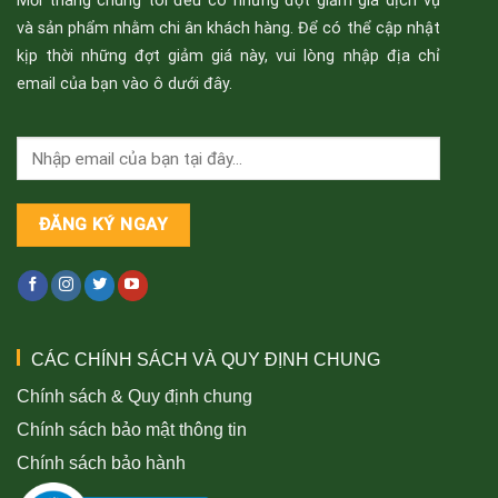
Mỗi tháng chúng tôi đều có những đợt giảm giá dịch vụ
và sản phẩm nhằm chi ân khách hàng. Để có thể cập nhật
kịp thời những đợt giảm giá này, vui lòng nhập địa chỉ
email của bạn vào ô dưới đây.
CÁC CHÍNH SÁCH VÀ QUY ĐỊNH CHUNG
Chính sách & Quy định chung
Chính sách bảo mật thông tin
Chính sách bảo hành