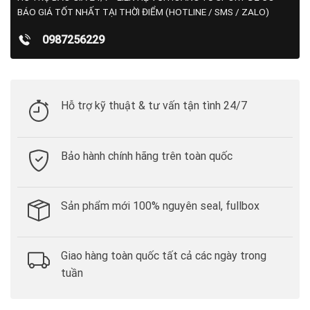
BÁO GIÁ TỐT NHẤT TẠI THỜI ĐIỂM (HOTLINE / SMS / ZALO)
0987256229
Hỗ trợ kỹ thuật & tư vấn tận tình 24/7
Bảo hành chính hãng trên toàn quốc
Sản phẩm mới 100% nguyên seal, fullbox
Giao hàng toàn quốc tất cả các ngày trong
tuần