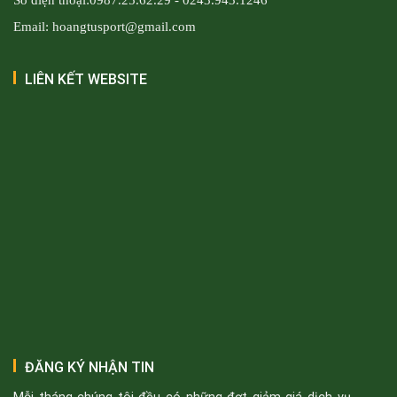
Email: hoangtusport@gmail.com
LIÊN KẾT WEBSITE
ĐĂNG KÝ NHẬN TIN