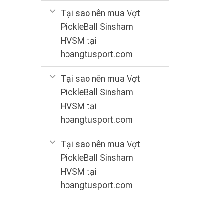
Tại sao nên mua Vợt
PickleBall Sinsham
HVSM tại
hoangtusport.com
Tại sao nên mua Vợt
PickleBall Sinsham
HVSM tại
hoangtusport.com
Tại sao nên mua Vợt
PickleBall Sinsham
HVSM tại
hoangtusport.com