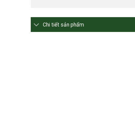
Chi tiết sản phẩm