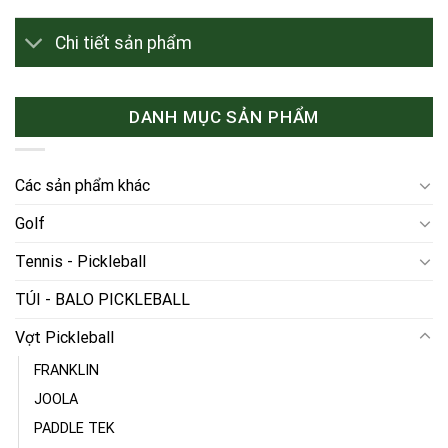
Chi tiết sản phẩm
DANH MỤC SẢN PHẨM
Các sản phẩm khác
Golf
Tennis - Pickleball
TÚI - BALO PICKLEBALL
Vợt Pickleball
FRANKLIN
JOOLA
PADDLE TEK