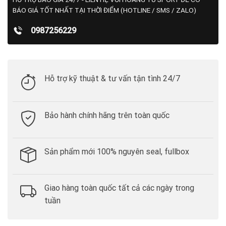
BÁO GIÁ TỐT NHẤT TẠI THỜI ĐIỂM (HOTLINE / SMS / ZALO)
0987256229
Hỗ trợ kỹ thuật & tư vấn tận tình 24/7
Bảo hành chính hãng trên toàn quốc
Sản phẩm mới 100% nguyên seal, fullbox
Giao hàng toàn quốc tất cả các ngày trong
tuần