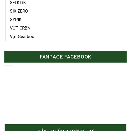
SELKIRK
SIX ZERO
SYPIK
VỢT CRBN
Vợt Gearbox
FANPAGE FACEBOOK