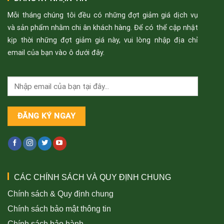
Mỗi tháng chúng tôi đều có những đợt giảm giá dịch vụ
và sản phẩm nhằm chi ân khách hàng. Để có thể cập nhật
kịp thời những đợt giảm giá này, vui lòng nhập địa chỉ
email của bạn vào ô dưới đây.
CÁC CHÍNH SÁCH VÀ QUY ĐỊNH CHUNG
Chính sách & Quy định chung
Chính sách bảo mật thông tin
Chính sách bảo hành