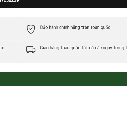
87256229
Bảo hành chính hãng trên toàn quốc
ox
Giao hàng toàn quốc tất cả các ngày trong 