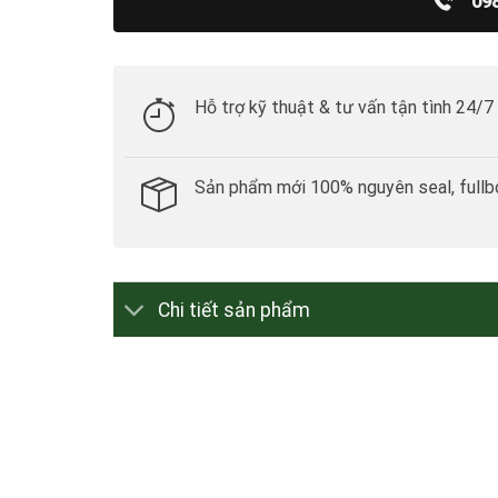
09
Hỗ trợ kỹ thuật & tư vấn tận tình 24/7
Sản phẩm mới 100% nguyên seal, fullb
Chi tiết sản phẩm