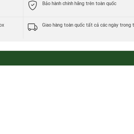
Bảo hành chính hãng trên toàn quốc
ox
Giao hàng toàn quốc tất cả các ngày trong 