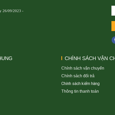
y 26/09/2023 -
CHUNG
CHÍNH SÁCH VẬN C
Chính sách vận chuyển
Chính sách đổi trả
Chính sách kiểm hàng
Thông tin thanh toán