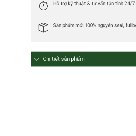
Hỗ trợ kỹ thuật & tư vấn tận tình 24/7
Sản phẩm mới 100% nguyên seal, fullb
Chi tiết sản phẩm