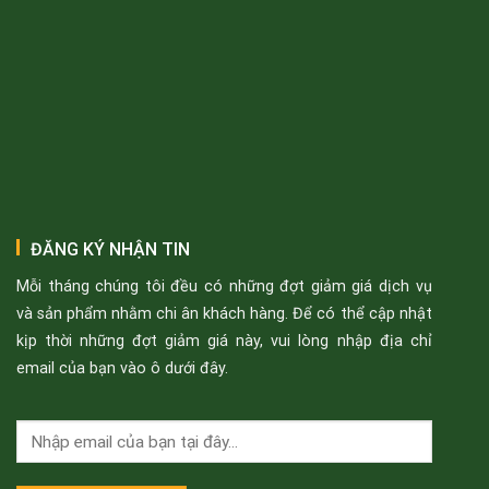
ĐĂNG KÝ NHẬN TIN
Mỗi tháng chúng tôi đều có những đợt giảm giá dịch vụ
và sản phẩm nhằm chi ân khách hàng. Để có thể cập nhật
kịp thời những đợt giảm giá này, vui lòng nhập địa chỉ
email của bạn vào ô dưới đây.