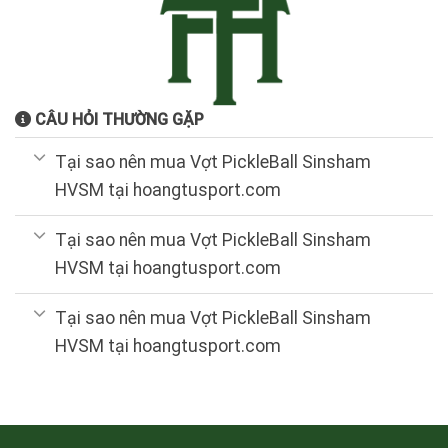
CÂU HỎI THƯỜNG GẶP
Tại sao nên mua Vợt PickleBall Sinsham
HVSM tại hoangtusport.com
Tại sao nên mua Vợt PickleBall Sinsham
HVSM tại hoangtusport.com
Tại sao nên mua Vợt PickleBall Sinsham
HVSM tại hoangtusport.com