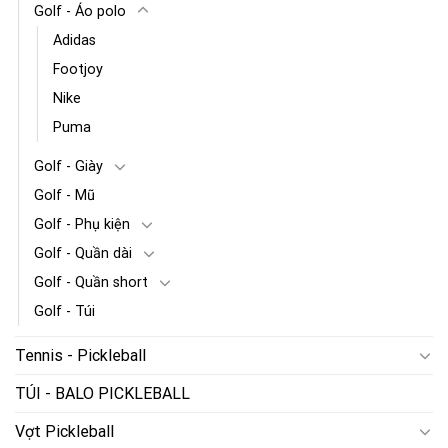
Golf - Áo polo
Adidas
Footjoy
Nike
Puma
Golf - Giày
Golf - Mũ
Golf - Phụ kiện
Golf - Quần dài
Golf - Quần short
Golf - Túi
Tennis - Pickleball
TÚI - BALO PICKLEBALL
Vợt Pickleball