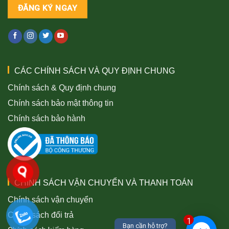
CÁC CHÍNH SÁCH VÀ QUY ĐỊNH CHUNG
Chính sách & Quy định chung
Chính sách bảo mật thông tin
Chính sách bảo hành
CHÍNH SÁCH VẬN CHUYỂN VÀ THANH TOÁN
Chính sách vận chuyển
Chính sách đổi trả
1
Bạn cần hỗ trợ?