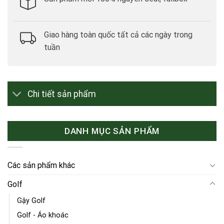
Giao hàng toàn quốc tất cả các ngày trong
tuần
Chi tiết sản phẩm
DANH MỤC SẢN PHẨM
Các sản phẩm khác
Golf
Gậy Golf
Golf - Áo khoác