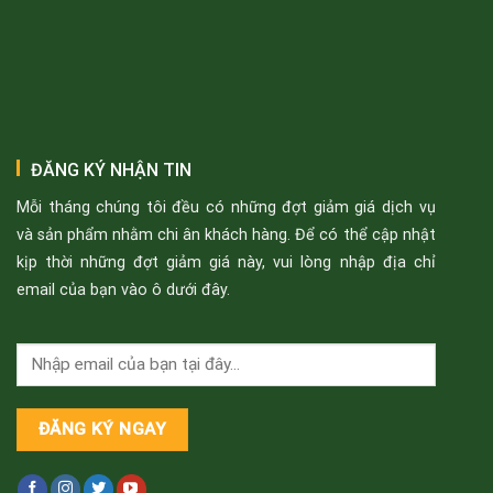
ĐĂNG KÝ NHẬN TIN
Mỗi tháng chúng tôi đều có những đợt giảm giá dịch vụ
và sản phẩm nhằm chi ân khách hàng. Để có thể cập nhật
kịp thời những đợt giảm giá này, vui lòng nhập địa chỉ
email của bạn vào ô dưới đây.