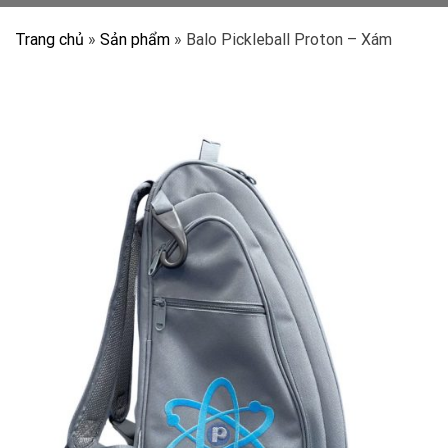
Trang chủ
»
Sản phẩm
»
Balo Pickleball Proton – Xám