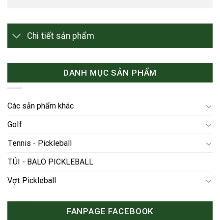
Chi tiết sản phẩm
DANH MỤC SẢN PHẨM
Các sản phẩm khác
Golf
Tennis - Pickleball
TÚI - BALO PICKLEBALL
Vợt Pickleball
FANPAGE FACEBOOK