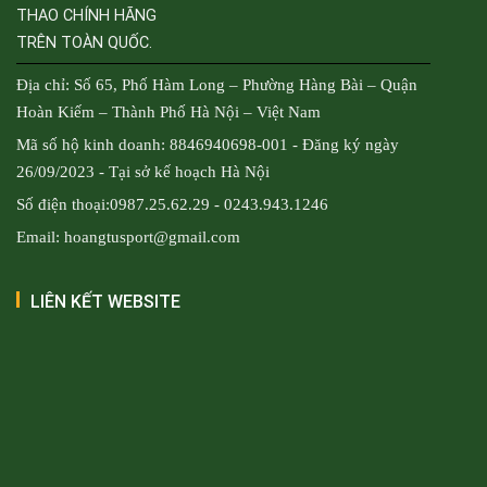
THAO CHÍNH HÃNG
TRÊN TOÀN QUỐC.
Địa chỉ: Số 65, Phố Hàm Long – Phường Hàng Bài – Quận
Hoàn Kiếm – Thành Phố Hà Nội – Việt Nam
Mã số hộ kinh doanh: 8846940698-001 - Đăng ký ngày
26/09/2023 - Tại sở kế hoạch Hà Nội
Số điện thoại:0987.25.62.29 - 0243.943.1246
Email: hoangtusport@gmail.com
LIÊN KẾT WEBSITE