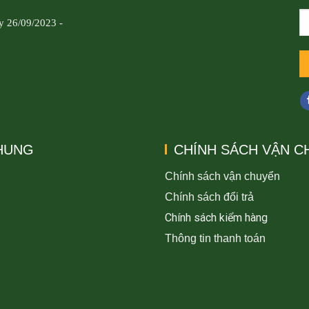
y 26/09/2023 -
CHUNG
CHÍNH SÁCH VẬN C
Chính sách vận chuyển
Chính sách đổi trả
Chính sách kiểm hàng
Thông tin thanh toán