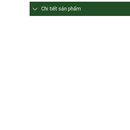
Chi tiết sản phẩm