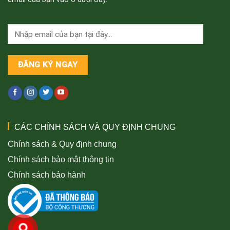
CÁC CHÍNH SÁCH VÀ QUY ĐỊNH CHUNG
Chính sách & Quy định chung
Chính sách bảo mật thông tin
Chính sách bảo hành