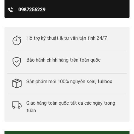
0987256229
Hỗ trợ kỹ thuật & tư vấn tận tình 24/7
Bảo hành chính hãng trên toàn quốc
Sản phẩm mới 100% nguyên seal, fullbox
Giao hàng toàn quốc tất cả các ngày trong
tuần