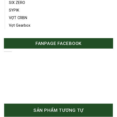
SIX ZERO
SYPIK
VỢT CRBN
Vợt Gearbox
FANPAGE FACEBOOK
SẢN PHẨM TƯƠNG TỰ