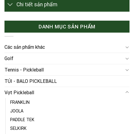
Chi tiết sản phẩm
DANH MỤC SẢN PHẨM
Các sản phẩm khác
Golf
Tennis - Pickleball
TÚI - BALO PICKLEBALL
Vợt Pickleball
FRANKLIN
JOOLA
PADDLE TEK
SELKIRK