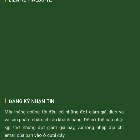
ĐĂNG KÝ NHẬN TIN
Mỗi tháng chúng tôi đều có những đợt giảm giá dịch vụ
và sản phẩm nhằm chi ân khách hàng. Để có thể cập nhật
kịp thời những đợt giảm giá này, vui lòng nhập địa chỉ
email của bạn vào ô dưới đây.