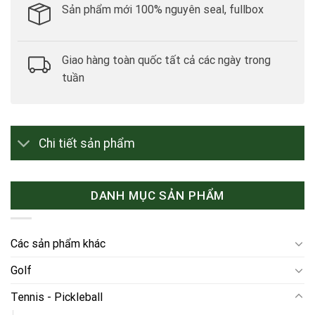
Sản phẩm mới 100% nguyên seal, fullbox
Giao hàng toàn quốc tất cả các ngày trong
tuần
Chi tiết sản phẩm
DANH MỤC SẢN PHẨM
Các sản phẩm khác
Golf
Tennis - Pickleball