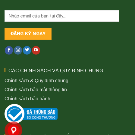
CÁC CHÍNH SÁCH VÀ QUY ĐỊNH CHUNG
Chính sách & Quy định chung
Chính sách bảo mật thông tin
Chính sách bảo hành