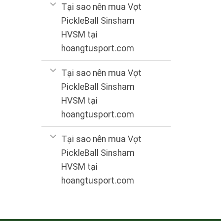
Tại sao nên mua Vợt
PickleBall Sinsham
HVSM tại
hoangtusport.com
Tại sao nên mua Vợt
PickleBall Sinsham
HVSM tại
hoangtusport.com
Tại sao nên mua Vợt
PickleBall Sinsham
HVSM tại
hoangtusport.com