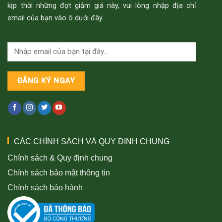
kịp thời những đợt giảm giá này, vui lòng nhập địa chỉ
email của bạn vào ô dưới đây.
CÁC CHÍNH SÁCH VÀ QUY ĐỊNH CHUNG
Chính sách & Quy định chung
Chính sách bảo mật thông tin
Chính sách bảo hành