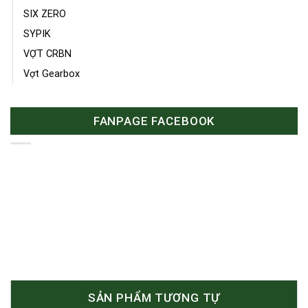
SIX ZERO
SYPIK
VỢT CRBN
Vợt Gearbox
FANPAGE FACEBOOK
SẢN PHẨM TƯƠNG TỰ