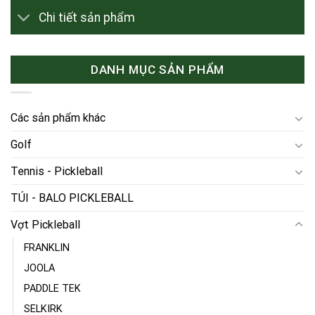
Chi tiết sản phẩm
DANH MỤC SẢN PHẨM
Các sản phẩm khác
Golf
Tennis - Pickleball
TÚI - BALO PICKLEBALL
Vợt Pickleball
FRANKLIN
JOOLA
PADDLE TEK
SELKIRK