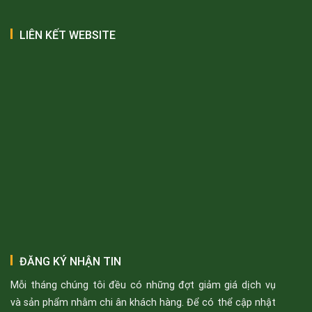
LIÊN KẾT WEBSITE
ĐĂNG KÝ NHẬN TIN
Mỗi tháng chúng tôi đều có những đợt giảm giá dịch vụ
và sản phẩm nhằm chi ân khách hàng. Để có thể cập nhật