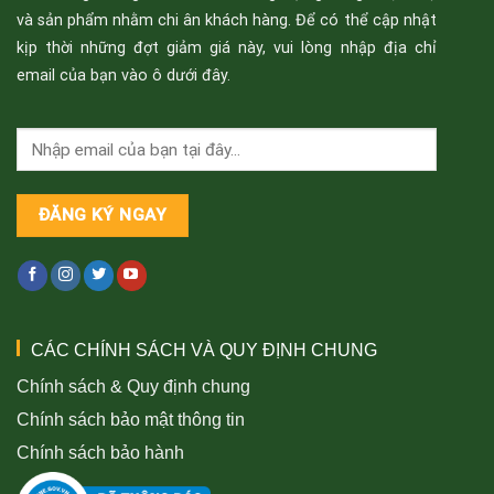
và sản phẩm nhằm chi ân khách hàng. Để có thể cập nhật
kịp thời những đợt giảm giá này, vui lòng nhập địa chỉ
email của bạn vào ô dưới đây.
CÁC CHÍNH SÁCH VÀ QUY ĐỊNH CHUNG
Chính sách & Quy định chung
Chính sách bảo mật thông tin
Chính sách bảo hành