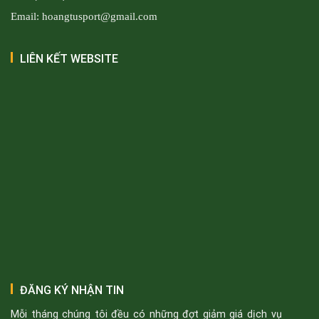
Email: hoangtusport@gmail.com
LIÊN KẾT WEBSITE
ĐĂNG KÝ NHẬN TIN
Mỗi tháng chúng tôi đều có những đợt giảm giá dịch vụ