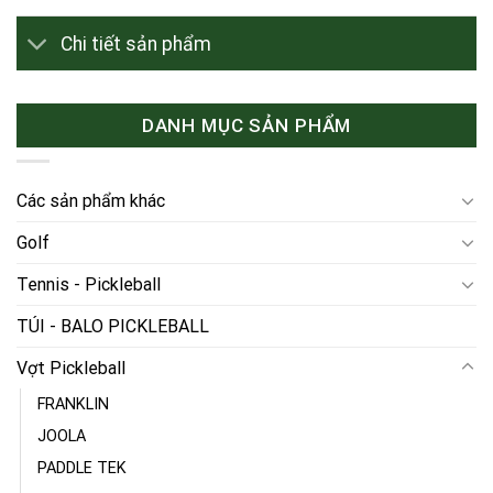
Chi tiết sản phẩm
DANH MỤC SẢN PHẨM
Các sản phẩm khác
Golf
Tennis - Pickleball
TÚI - BALO PICKLEBALL
Vợt Pickleball
FRANKLIN
JOOLA
PADDLE TEK