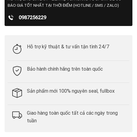
BÁO GIÁ TỐT NHẤT TẠI THỜI ĐIỂM (HOTLINE / SMS / ZALO)
0987256229
Hỗ trợ kỹ thuật & tư vấn tận tình 24/7
Bảo hành chính hãng trên toàn quốc
Sản phẩm mới 100% nguyên seal, fullbox
Giao hàng toàn quốc tất cả các ngày trong
tuần