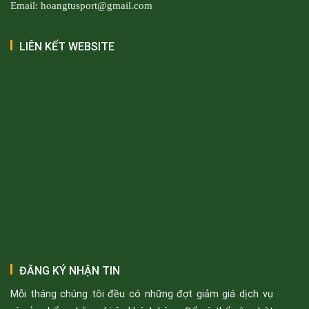
Email: hoangtusport@gmail.com
LIÊN KẾT WEBSITE
ĐĂNG KÝ NHẬN TIN
Mỗi tháng chúng tôi đều có những đợt giảm giá dịch vụ