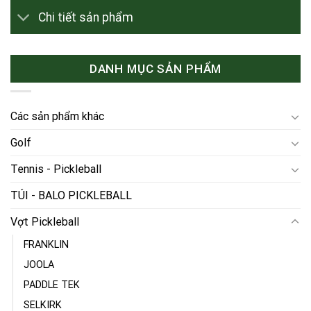
Chi tiết sản phẩm
DANH MỤC SẢN PHẨM
Các sản phẩm khác
Golf
Tennis - Pickleball
TÚI - BALO PICKLEBALL
Vợt Pickleball
FRANKLIN
JOOLA
PADDLE TEK
SELKIRK