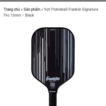
Trang chủ
»
Sản phẩm
»
Vợt Pickleball Franklin Signature
Pro 13mm – Black