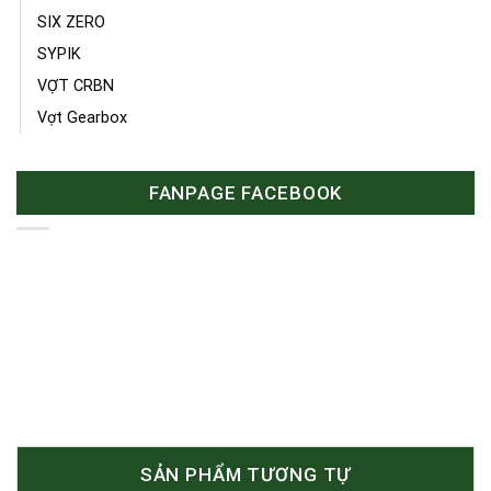
SIX ZERO
SYPIK
VỢT CRBN
Vợt Gearbox
FANPAGE FACEBOOK
SẢN PHẨM TƯƠNG TỰ