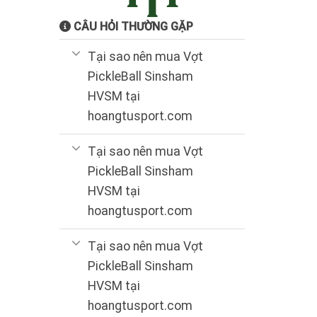
CÂU HỎI THƯỜNG GẶP
Tại sao nên mua Vợt
PickleBall Sinsham
HVSM tại
hoangtusport.com
Tại sao nên mua Vợt
PickleBall Sinsham
HVSM tại
hoangtusport.com
Tại sao nên mua Vợt
PickleBall Sinsham
HVSM tại
hoangtusport.com