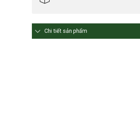
Chi tiết sản phẩm