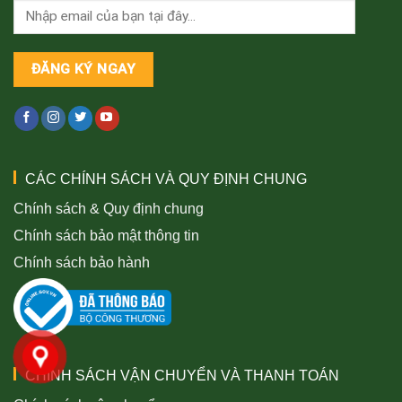
CÁC CHÍNH SÁCH VÀ QUY ĐỊNH CHUNG
Chính sách & Quy định chung
Chính sách bảo mật thông tin
Chính sách bảo hành
CHÍNH SÁCH VẬN CHUYỂN VÀ THANH TOÁN