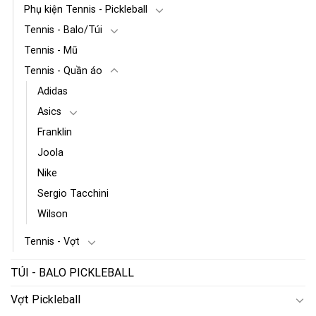
Phụ kiện Tennis - Pickleball
Tennis - Balo/Túi
Tennis - Mũ
Tennis - Quần áo
Adidas
Asics
Franklin
Joola
Nike
Sergio Tacchini
Wilson
Tennis - Vợt
TÚI - BALO PICKLEBALL
Vợt Pickleball