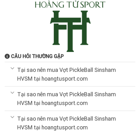
CÂU HỎI THƯỜNG GẶP
Tại sao nên mua Vợt PickleBall Sinsham
HVSM tại hoangtusport.com
Tại sao nên mua Vợt PickleBall Sinsham
HVSM tại hoangtusport.com
Tại sao nên mua Vợt PickleBall Sinsham
HVSM tại hoangtusport.com