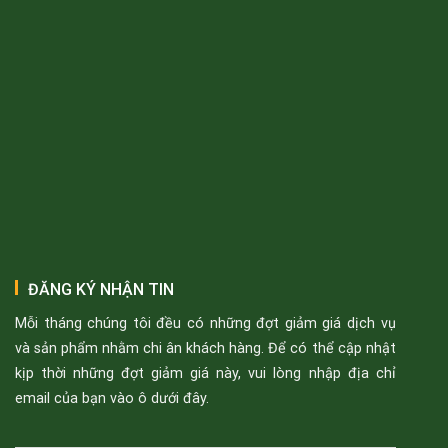
ĐĂNG KÝ NHẬN TIN
Mỗi tháng chúng tôi đều có những đợt giảm giá dịch vụ
và sản phẩm nhằm chi ân khách hàng. Để có thể cập nhật
kịp thời những đợt giảm giá này, vui lòng nhập địa chỉ
email của bạn vào ô dưới đây.