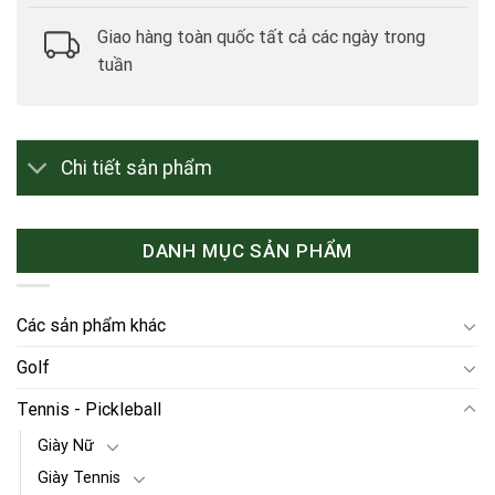
Giao hàng toàn quốc tất cả các ngày trong
tuần
Chi tiết sản phẩm
DANH MỤC SẢN PHẨM
Các sản phẩm khác
Golf
Tennis - Pickleball
Giày Nữ
Giày Tennis