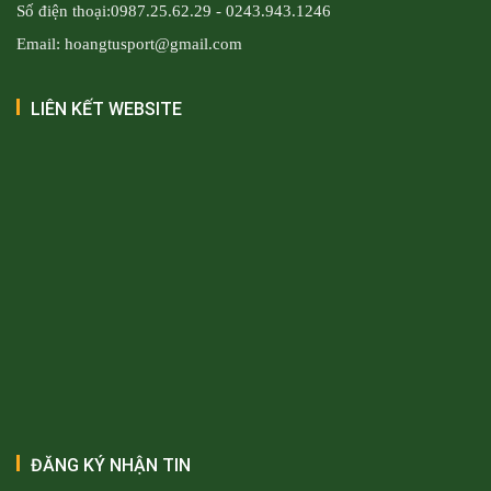
Số điện thoại:0987.25.62.29 - 0243.943.1246
Email: hoangtusport@gmail.com
LIÊN KẾT WEBSITE
ĐĂNG KÝ NHẬN TIN