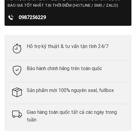
BÁO GIÁ TỐT NHẤT TẠI THỜI ĐIỂM (HOTLINE / SMS / ZALO)
0987256229
Hỗ trợ kỹ thuật & tư vấn tận tình 24/7
Bảo hành chính hãng trên toàn quốc
Sản phẩm mới 100% nguyên seal, fullbox
Giao hàng toàn quốc tất cả các ngày trong
tuần