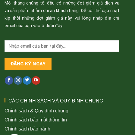
Mỗi tháng chúng tôi đều có những đợt giảm giá dịch vụ
và sản phẩm nhằm chi ân khách hàng. Để có thể cập nhật
kịp thời những đợt giảm giá này, vui lòng nhập địa chỉ
email của bạn vào ô dưới đây.
CÁC CHÍNH SÁCH VÀ QUY ĐỊNH CHUNG
Chính sách & Quy định chung
Chính sách bảo mật thông tin
Chính sách bảo hành