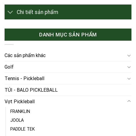
Chi tiết sản phẩm
DANH MỤC SẢN PHẨM
Các sản phẩm khác
Golf
Tennis - Pickleball
TÚI - BALO PICKLEBALL
Vợt Pickleball
FRANKLIN
JOOLA
PADDLE TEK