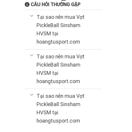
CÂU HỎI THƯỜNG GẶP
Tại sao nên mua Vợt
PickleBall Sinsham
HVSM tại
hoangtusport.com
Tại sao nên mua Vợt
PickleBall Sinsham
HVSM tại
hoangtusport.com
Tại sao nên mua Vợt
PickleBall Sinsham
HVSM tại
hoangtusport.com